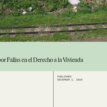
 Fallas en el Derecho a la Vivienda
PUBLISHED
DECEMBER 1, 2020