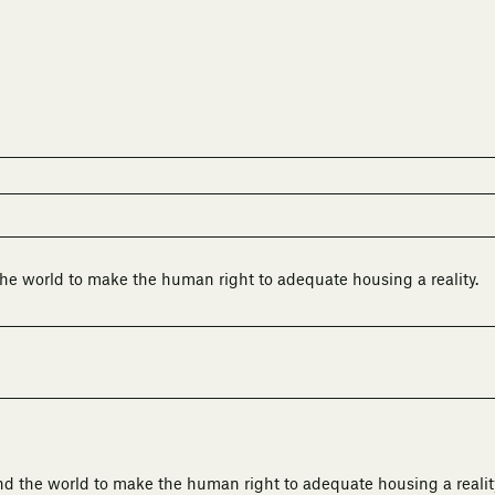
he world to make the human right to adequate housing a reality.
nd the world to make the human right to adequate housing a realit