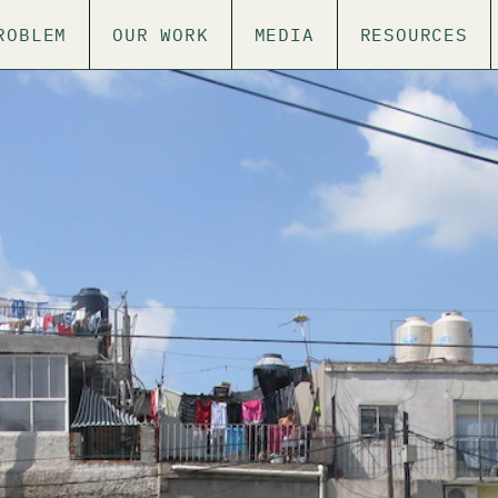
ROBLEM
OUR WORK
MEDIA
RESOURCES