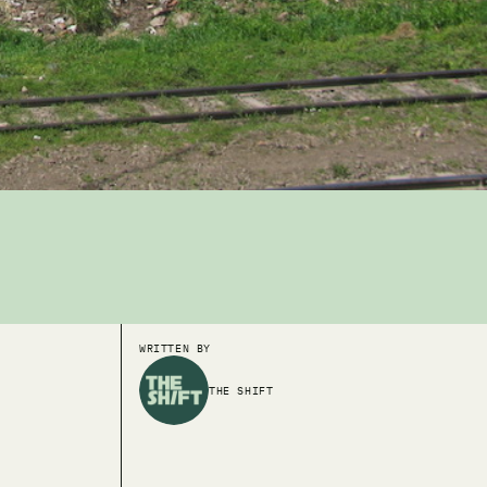
WRITTEN BY
THE SHIFT