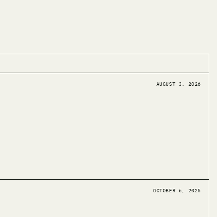
AUGUST 3, 2026
OCTOBER 6, 2025