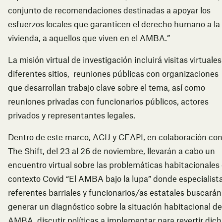
conjunto de recomendaciones destinadas a apoyar los
esfuerzos locales que garanticen el derecho humano a la
vivienda, a aquellos que viven en el AMBA.”
La misión virtual de investigación incluirá visitas virtuales
diferentes sitios, reuniones públicas con organizaciones
que desarrollan trabajo clave sobre el tema, así como
reuniones privadas con funcionarios públicos, actores
privados y representantes legales.
Dentro de este marco, ACIJ y CEAPI, en colaboración co
The Shift, del 23 al 26 de noviembre, llevarán a cabo un
encuentro virtual sobre las problemáticas habitacionales
contexto Covid “El AMBA bajo la lupa” donde especialista
referentes barriales y funcionarios/as estatales buscarán
generar un diagnóstico sobre la situación habitacional de
AMBA, discutir políticas a implementar para revertir dic