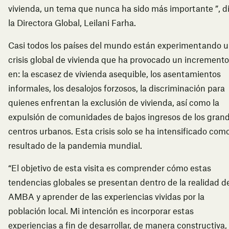
vivienda, un tema que nunca ha sido más importante ”, d
la Directora Global, Leilani Farha.
Casi todos los países del mundo están experimentando 
crisis global de vivienda que ha provocado un incremento
en: la escasez de vivienda asequible, los asentamientos
informales, los desalojos forzosos, la discriminación para
quienes enfrentan la exclusión de vivienda, así como la
expulsión de comunidades de bajos ingresos de los gran
centros urbanos. Esta crisis solo se ha intensificado com
resultado de la pandemia mundial.
“El objetivo de esta visita es comprender cómo estas
tendencias globales se presentan dentro de la realidad d
AMBA y aprender de las experiencias vividas por la
población local. Mi intención es incorporar estas
experiencias a fin de desarrollar, de manera constructiva,