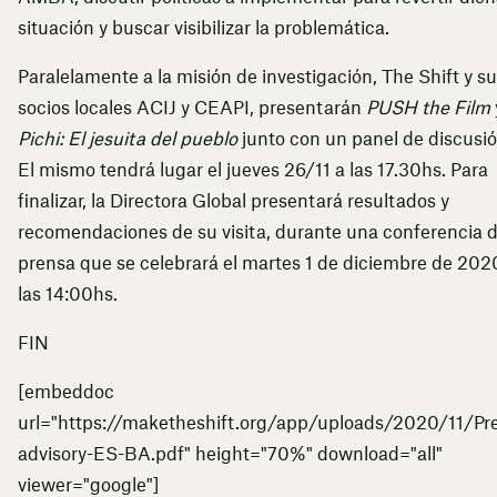
situación y buscar visibilizar la problemática.
Paralelamente a la misión de investigación, The Shift y s
socios locales ACIJ y CEAPI, presentarán
PUSH the Film
Pichi: El jesuita del pueblo
junto con un panel de discusió
El mismo tendrá lugar el jueves 26/11 a las 17.30hs. Para
finalizar, la Directora Global presentará resultados y
recomendaciones de su visita, durante una conferencia 
prensa que se celebrará el martes 1 de diciembre de 202
las 14:00hs.
FIN
[embeddoc
url="https://maketheshift.org/app/uploads/2020/11/Pr
advisory-ES-BA.pdf" height="70%" download="all"
viewer="google"]