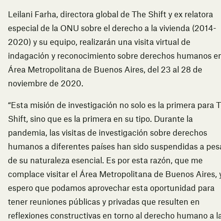
Leilani Farha, directora global de The Shift y ex relatora
especial de la ONU sobre el derecho a la vivienda (2014-
2020) y su equipo, realizarán una visita virtual de
indagación y reconocimiento sobre derechos humanos en
Área Metropolitana de Buenos Aires, del 23 al 28 de
noviembre de 2020.
“Esta misión de investigación no solo es la primera para 
Shift, sino que es la primera en su tipo. Durante la
pandemia, las visitas de investigación sobre derechos
humanos a diferentes países han sido suspendidas a pes
de su naturaleza esencial. Es por esta razón, que me
complace visitar el Área Metropolitana de Buenos Aires, 
espero que podamos aprovechar esta oportunidad para
tener reuniones públicas y privadas que resulten en
reflexiones constructivas en torno al derecho humano a l