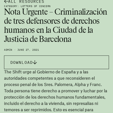
ALL RESOURCES
CATEGORY: LETTERS OF CONCERN
Nota Urgente – Criminalización
de tres defensores de derechos
humanos en la Ciudad de la
Justicia de Barcelona
ADMIN · JUNE 27, 2021
DOWNLOAD
The Shift urge al Gobierno de España y a las
autoridades competentes a que reconsideren el
proceso penal de los Sres. Palomera, Alpha y Franc.
Toda persona tiene derecho a promover y luchar por la
protección de los derechos humanos fundamentales,
incluido el derecho a la vivienda, sin represalias ni
temores a ser reprimidos. Esto es esencial para